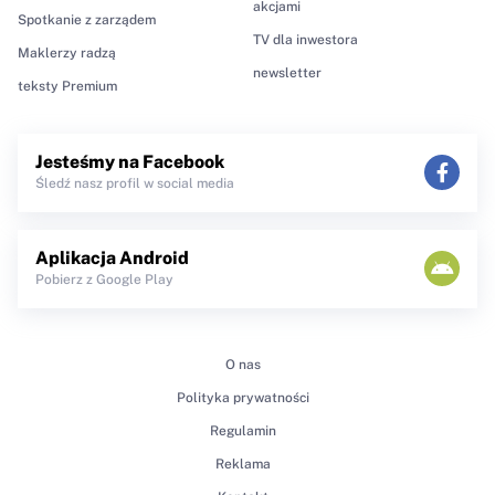
akcjami
Spotkanie z zarządem
TV dla inwestora
Maklerzy radzą
newsletter
teksty Premium
Jesteśmy na Facebook
Śledź nasz profil w social media
Aplikacja Android
Pobierz z Google Play
O nas
Polityka prywatności
Regulamin
Reklama