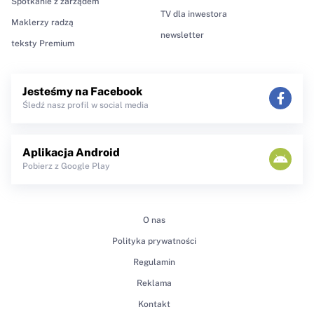
Spotkanie z zarządem
TV dla inwestora
Maklerzy radzą
newsletter
teksty Premium
Jesteśmy na Facebook
Śledź nasz profil w social media
Aplikacja Android
Pobierz z Google Play
O nas
Polityka prywatności
Regulamin
Reklama
Kontakt