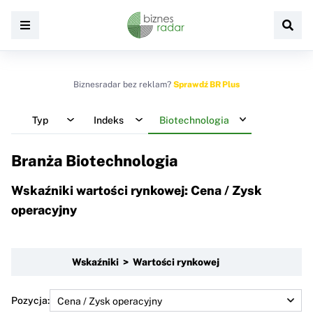
Biznesradar bez reklam?
Sprawdź BR Plus
Typ
Indeks
Biotechnologia
Branża Biotechnologia
Wskaźniki wartości rynkowej: Cena / Zysk
operacyjny
Wskaźniki > Wartości rynkowej
Pozycja: