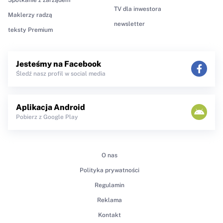
TV dla inwestora
Maklerzy radzą
newsletter
teksty Premium
Jesteśmy na Facebook
Śledź nasz profil w social media
Aplikacja Android
Pobierz z Google Play
O nas
Polityka prywatności
Regulamin
Reklama
Kontakt