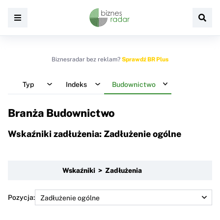
Biznesradar bez reklam?
Sprawdź BR Plus
Typ
Indeks
Budownictwo
Branża Budownictwo
Wskaźniki zadłużenia: Zadłużenie ogólne
Wskaźniki > Zadłużenia
Pozycja: