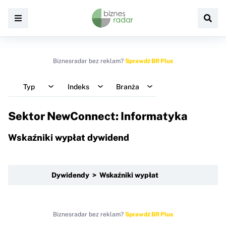
Biznesradar bez reklam?
Sprawdź BR Plus
Typ
Indeks
Branża
Sektor NewConnect: Informatyka
Wskaźniki wypłat dywidend
Dywidendy > Wskaźniki wypłat
Biznesradar bez reklam?
Sprawdź BR Plus