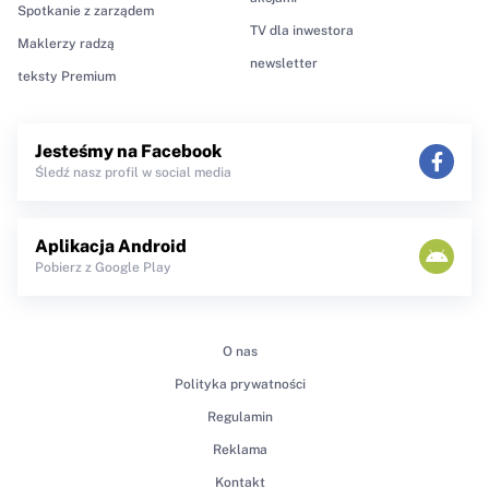
Spotkanie z zarządem
TV dla inwestora
Maklerzy radzą
newsletter
teksty Premium
Jesteśmy na Facebook
Śledź nasz profil w social media
Aplikacja Android
Pobierz z Google Play
O nas
Polityka prywatności
Regulamin
Reklama
Kontakt