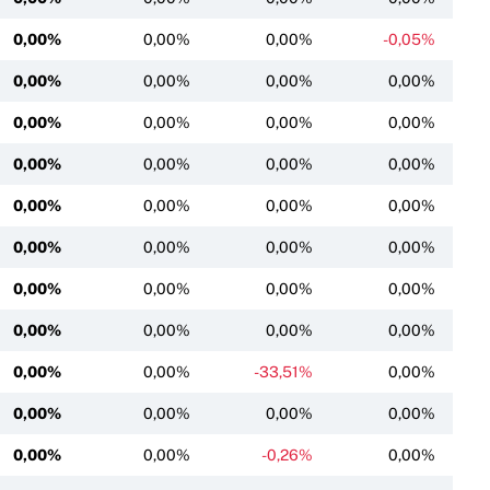
0,00%
0,00%
0,00%
-0,05%
0,00%
0,00%
0,00%
0,00%
0,00%
0,00%
0,00%
0,00%
0,00%
0,00%
0,00%
0,00%
0,00%
0,00%
0,00%
0,00%
0,00%
0,00%
0,00%
0,00%
0,00%
0,00%
0,00%
0,00%
0,00%
0,00%
0,00%
0,00%
0,00%
0,00%
-33,51%
0,00%
0,00%
0,00%
0,00%
0,00%
0,00%
0,00%
-0,26%
0,00%