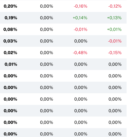
0,20%
0,00%
-0,16%
-0,12%
0,19%
0,00%
+0,14%
+0,13%
0,08%
0,00%
-0,01%
+0,01%
0,03%
0,00%
0,00%
-0,01%
0,02%
0,00%
-0,48%
-0,15%
0,01%
0,00%
0,00%
0,00%
0,00%
0,00%
0,00%
0,00%
0,00%
0,00%
0,00%
0,00%
0,00%
0,00%
0,00%
0,00%
0,00%
0,00%
0,00%
0,00%
0,00%
0,00%
0,00%
0,00%
0,00%
0,00%
0,00%
0,00%