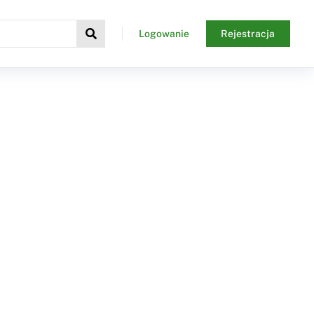
Logowanie
Rejestracja