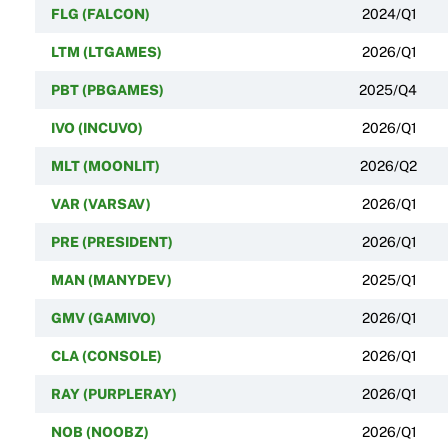
FLG (FALCON)
2024/Q1
LTM (LTGAMES)
2026/Q1
PBT (PBGAMES)
2025/Q4
IVO (INCUVO)
2026/Q1
MLT (MOONLIT)
2026/Q2
VAR (VARSAV)
2026/Q1
PRE (PRESIDENT)
2026/Q1
MAN (MANYDEV)
2025/Q1
GMV (GAMIVO)
2026/Q1
CLA (CONSOLE)
2026/Q1
RAY (PURPLERAY)
2026/Q1
NOB (NOOBZ)
2026/Q1