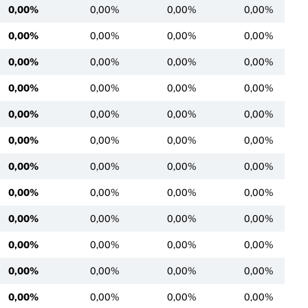
0,00%
0,00%
0,00%
0,00%
0,00%
0,00%
0,00%
0,00%
0,00%
0,00%
0,00%
0,00%
0,00%
0,00%
0,00%
0,00%
0,00%
0,00%
0,00%
0,00%
0,00%
0,00%
0,00%
0,00%
0,00%
0,00%
0,00%
0,00%
0,00%
0,00%
0,00%
0,00%
0,00%
0,00%
0,00%
0,00%
0,00%
0,00%
0,00%
0,00%
0,00%
0,00%
0,00%
0,00%
0,00%
0,00%
0,00%
0,00%