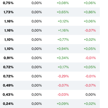
0,75%
0,00%
+0,08%
+0,06%
1,73%
0,00%
+0,65%
+0,86%
1,16%
0,00%
+0,12%
+0,06%
1,16%
0,00%
+1,16%
-0,07%
1,10%
0,00%
+0,77%
+0,02%
1,10%
0,00%
+0,94%
+0,05%
0,91%
0,00%
+0,34%
-0,01%
0,72%
0,00%
+0,17%
+0,05%
0,72%
0,00%
-0,29%
-0,01%
0,49%
0,00%
-0,07%
-0,07%
0,43%
0,00%
-0,03%
0,00%
0,24%
0,00%
+0,09%
+0,02%