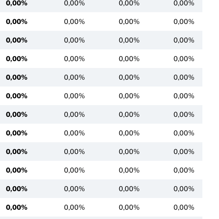
0,00%
0,00%
0,00%
0,00%
0,00%
0,00%
0,00%
0,00%
0,00%
0,00%
0,00%
0,00%
0,00%
0,00%
0,00%
0,00%
0,00%
0,00%
0,00%
0,00%
0,00%
0,00%
0,00%
0,00%
0,00%
0,00%
0,00%
0,00%
0,00%
0,00%
0,00%
0,00%
0,00%
0,00%
0,00%
0,00%
0,00%
0,00%
0,00%
0,00%
0,00%
0,00%
0,00%
0,00%
0,00%
0,00%
0,00%
0,00%