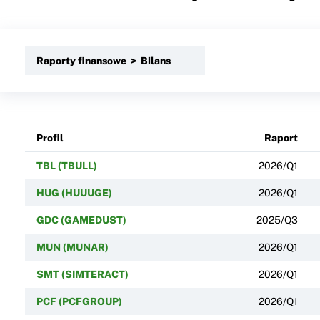
Raporty finansowe > Bilans
Profil
Raport
TBL (TBULL)
2026/Q1
HUG (HUUUGE)
2026/Q1
GDC (GAMEDUST)
2025/Q3
MUN (MUNAR)
2026/Q1
SMT (SIMTERACT)
2026/Q1
PCF (PCFGROUP)
2026/Q1