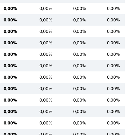
0,00%
0,00%
0,00%
0,00%
0,00%
0,00%
0,00%
0,00%
0,00%
0,00%
0,00%
0,00%
0,00%
0,00%
0,00%
0,00%
0,00%
0,00%
0,00%
0,00%
0,00%
0,00%
0,00%
0,00%
0,00%
0,00%
0,00%
0,00%
0,00%
0,00%
0,00%
0,00%
0,00%
0,00%
0,00%
0,00%
0,00%
0,00%
0,00%
0,00%
0,00%
0,00%
0,00%
0,00%
0,00%
0,00%
0,00%
0,00%