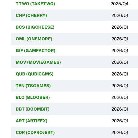
TTWO (TAKETWO)
2025/Q4
CHP (CHERRY)
2026/Q1
BCS (BIGCHEESE)
2026/Q1
OML (ONEMORE)
2026/Q1
GIF (GAMFACTOR)
2026/Q1
MOV (MOVIEGAMES)
2026/Q1
QUB (QUBICGMS)
2026/Q1
TEN (TSGAMES)
2026/Q1
BLO (BLOOBER)
2026/Q1
BBT (BOOMBIT)
2026/Q1
ART (ARTIFEX)
2026/Q1
CDR (CDPROJEKT)
2026/Q1