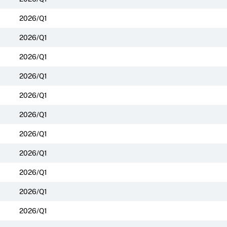
2026/Q1
2026/Q1
2026/Q1
2026/Q1
2026/Q1
2026/Q1
2026/Q1
2026/Q1
2026/Q1
2026/Q1
2026/Q1