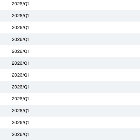
2026/Q1
2026/Q1
2026/Q1
2026/Q1
2026/Q1
2026/Q1
2026/Q1
2026/Q1
2026/Q1
2026/Q1
2026/Q1
2026/Q1