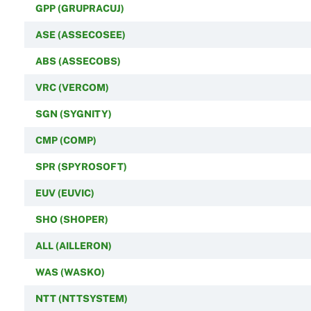
GPP (GRUPRACUJ)
ASE (ASSECOSEE)
ABS (ASSECOBS)
VRC (VERCOM)
SGN (SYGNITY)
CMP (COMP)
SPR (SPYROSOFT)
EUV (EUVIC)
SHO (SHOPER)
ALL (AILLERON)
WAS (WASKO)
NTT (NTTSYSTEM)