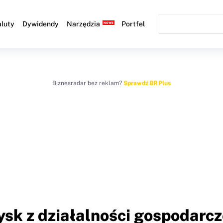
luty
Dywidendy
Narzędzia
Portfel
Biznesradar bez reklam?
Sprawdź BR Plus
ysk z działalności gospodarcz