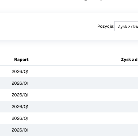
Pozycja:
Raport
Zysk z d
2026/Q1
2026/Q1
2026/Q1
2026/Q1
2026/Q1
2026/Q1