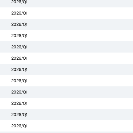
2026/Q1
2026/Q1
2026/Q1
2026/Q1
2026/Q1
2026/Q1
2026/Q1
2026/Q1
2026/Q1
2026/Q1
2026/Q1
2026/Q1