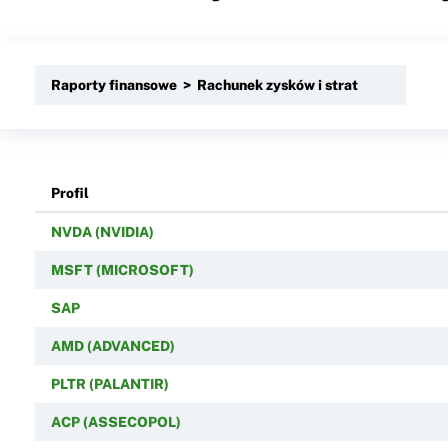
Raporty finansowe > Rachunek zysków i strat
Profil
NVDA (NVIDIA)
MSFT (MICROSOFT)
SAP
AMD (ADVANCED)
PLTR (PALANTIR)
ACP (ASSECOPOL)