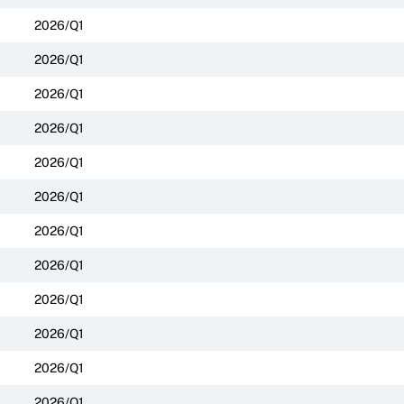
2026/Q1
2026/Q1
2026/Q1
2026/Q1
2026/Q1
2026/Q1
2026/Q1
2026/Q1
2026/Q1
2026/Q1
2026/Q1
2026/Q1