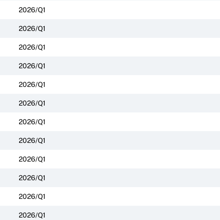
2026/Q1
2026/Q1
2026/Q1
2026/Q1
2026/Q1
2026/Q1
2026/Q1
2026/Q1
2026/Q1
2026/Q1
2026/Q1
2026/Q1