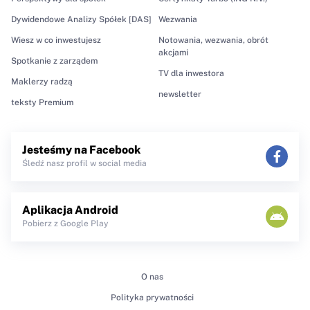
Dywidendowe Analizy Spółek [DAS]
Wezwania
Wiesz w co inwestujesz
Notowania, wezwania, obrót
akcjami
Spotkanie z zarządem
TV dla inwestora
Maklerzy radzą
newsletter
teksty Premium
Jesteśmy na Facebook
Śledź nasz profil w social media
Aplikacja Android
Pobierz z Google Play
O nas
Polityka prywatności