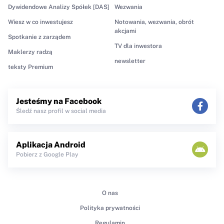
Dywidendowe Analizy Spółek [DAS]
Wezwania
Wiesz w co inwestujesz
Notowania, wezwania, obrót
akcjami
Spotkanie z zarządem
TV dla inwestora
Maklerzy radzą
newsletter
teksty Premium
Jesteśmy na Facebook
Śledź nasz profil w social media
Aplikacja Android
Pobierz z Google Play
O nas
Polityka prywatności
Regulamin