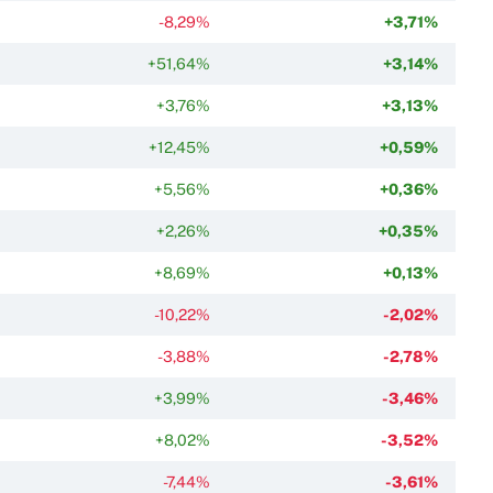
-8,29%
+3,71%
+51,64%
+3,14%
+3,76%
+3,13%
+12,45%
+0,59%
+5,56%
+0,36%
+2,26%
+0,35%
+8,69%
+0,13%
-10,22%
-2,02%
-3,88%
-2,78%
+3,99%
-3,46%
+8,02%
-3,52%
-7,44%
-3,61%