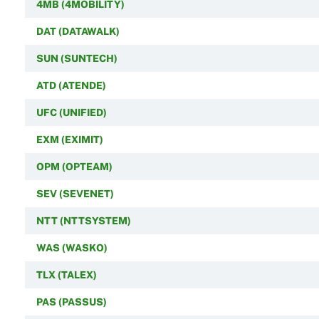
4MB (4MOBILITY)
DAT (DATAWALK)
SUN (SUNTECH)
ATD (ATENDE)
UFC (UNIFIED)
EXM (EXIMIT)
OPM (OPTEAM)
SEV (SEVENET)
NTT (NTTSYSTEM)
WAS (WASKO)
TLX (TALEX)
PAS (PASSUS)