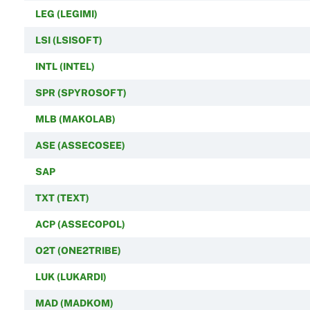
LEG (LEGIMI)
LSI (LSISOFT)
INTL (INTEL)
SPR (SPYROSOFT)
MLB (MAKOLAB)
ASE (ASSECOSEE)
SAP
TXT (TEXT)
ACP (ASSECOPOL)
O2T (ONE2TRIBE)
LUK (LUKARDI)
MAD (MADKOM)