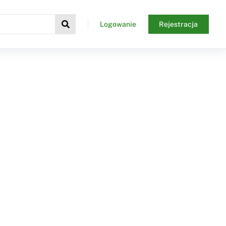
Logowanie
Rejestracja