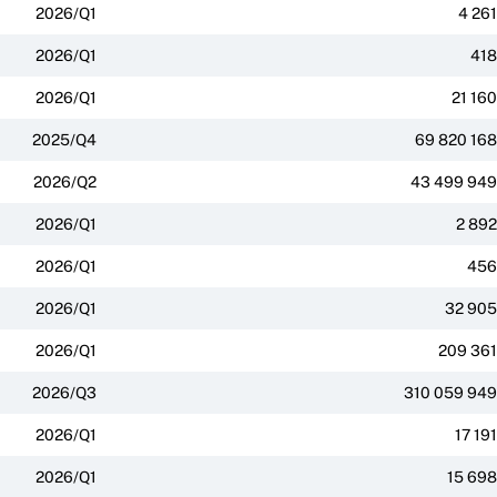
2026/Q1
4 261
2026/Q1
418
2026/Q1
21 160
2025/Q4
69 820 168
2026/Q2
43 499 949
2026/Q1
2 892
2026/Q1
456
2026/Q1
32 905
2026/Q1
209 361
2026/Q3
310 059 949
2026/Q1
17 191
2026/Q1
15 698