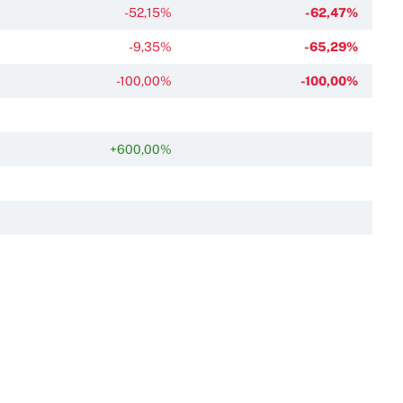
-52,15%
-62,47%
-9,35%
-65,29%
-100,00%
-100,00%
+600,00%