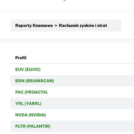
Raporty finansowe > Rachunek zysków i strat
Profil
EUV (EUVIC)
BSN (BRAINSCAN)
PAC (PROACTA)
YRL (YARRL)
NVDA (NVIDIA)
PLTR (PALANTIR)