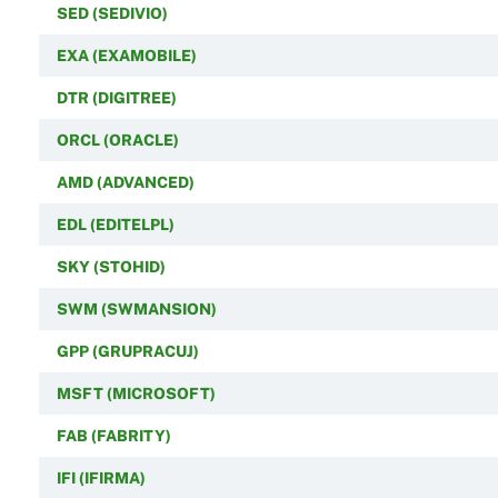
SED (SEDIVIO)
EXA (EXAMOBILE)
DTR (DIGITREE)
ORCL (ORACLE)
AMD (ADVANCED)
EDL (EDITELPL)
SKY (STOHID)
SWM (SWMANSION)
GPP (GRUPRACUJ)
MSFT (MICROSOFT)
FAB (FABRITY)
IFI (IFIRMA)