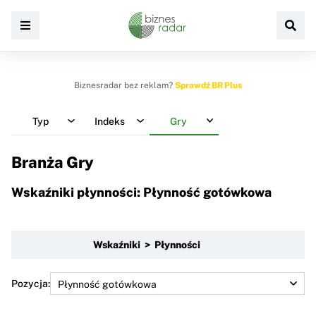
Biznesradar bez reklam?
Sprawdź BR Plus
Typ
Indeks
Gry
Branża Gry
Wskaźniki płynności: Płynność gotówkowa
Wskaźniki > Płynności
Pozycja: