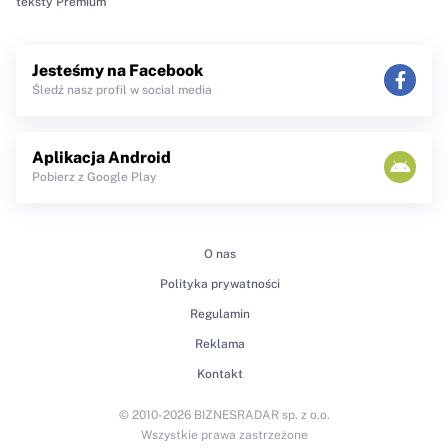
teksty Premium
Jesteśmy na Facebook
Śledź nasz profil w social media
Aplikacja Android
Pobierz z Google Play
O nas
Polityka prywatności
Regulamin
Reklama
Kontakt
© 2010-2026 BIZNESRADAR sp. z o.o.
Wszystkie prawa zastrzeżone