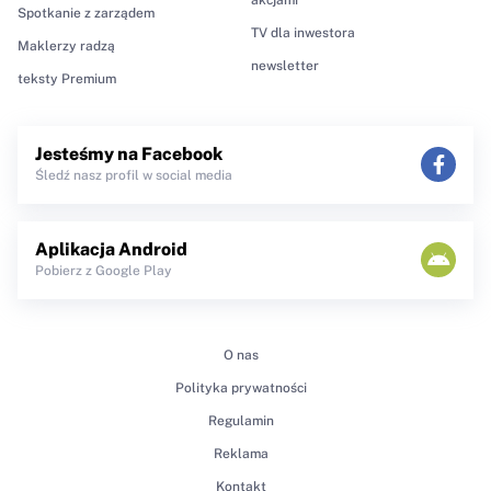
Spotkanie z zarządem
TV dla inwestora
Maklerzy radzą
newsletter
teksty Premium
Jesteśmy na Facebook
Śledź nasz profil w social media
Aplikacja Android
Pobierz z Google Play
O nas
Polityka prywatności
Regulamin
Reklama
Kontakt