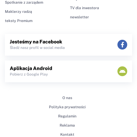
Spotkanie z zarządem
TV dla inwestora
Maklerzy radzą
newsletter
teksty Premium
Jesteśmy na Facebook
Śledź nasz profil w social media
Aplikacja Android
Pobierz z Google Play
O nas
Polityka prywatności
Regulamin
Reklama
Kontakt