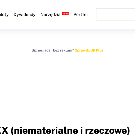
luty
Dywidendy
Narzędzia
Portfel
Biznesradar bez reklam?
Sprawdź BR Plus
X (niematerialne i rzeczowe)