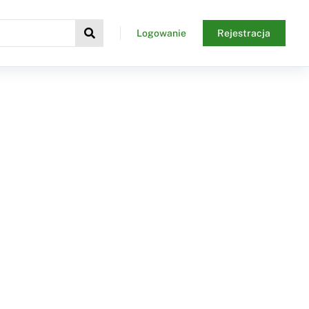
Logowanie
Rejestracja