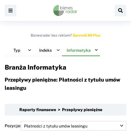
Biznesradar bez reklam?
Sprawdź BR Plus
Typ
Indeks
Informatyka
Branża Informatyka
Przepływy pieniężne: Płatności z tytułu umów
leasingu
Raporty finansowe > Przepływy pieniężne
Pozycja: