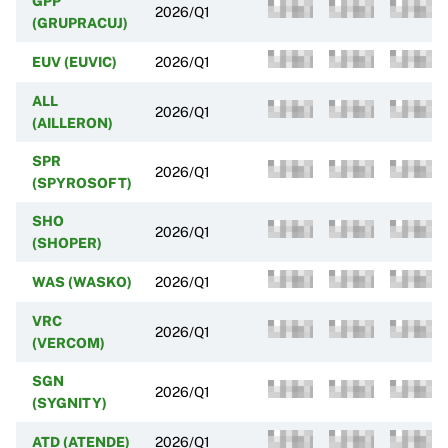
GPP
2026/Q1
(GRUPRACUJ)
EUV (EUVIC)
2026/Q1
ALL
2026/Q1
(AILLERON)
SPR
2026/Q1
(SPYROSOFT)
SHO
2026/Q1
(SHOPER)
WAS (WASKO)
2026/Q1
VRC
2026/Q1
(VERCOM)
SGN
2026/Q1
(SYGNITY)
ATD (ATENDE)
2026/Q1