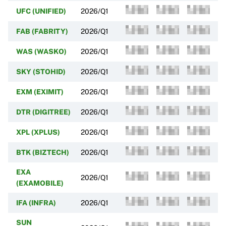
UFC (UNIFIED)
2026/Q1
FAB (FABRITY)
2026/Q1
WAS (WASKO)
2026/Q1
SKY (STOHID)
2026/Q1
EXM (EXIMIT)
2026/Q1
DTR (DIGITREE)
2026/Q1
XPL (XPLUS)
2026/Q1
BTK (BIZTECH)
2026/Q1
EXA
2026/Q1
(EXAMOBILE)
IFA (INFRA)
2026/Q1
SUN