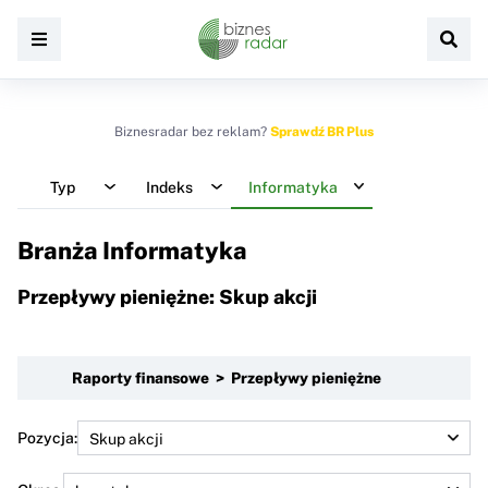
Biznesradar bez reklam?
Sprawdź BR Plus
Typ
Indeks
Informatyka
Branża Informatyka
Przepływy pieniężne: Skup akcji
Raporty finansowe > Przepływy pieniężne
Pozycja: