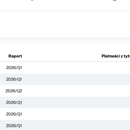
Raport
Płatności z ty
2026/Q1
2026/Q1
2026/Q2
2026/Q1
2026/Q1
2026/Q1