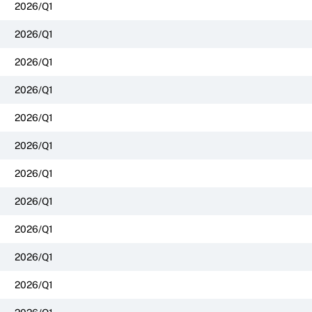
2026/Q1
2026/Q1
2026/Q1
2026/Q1
2026/Q1
2026/Q1
2026/Q1
2026/Q1
2026/Q1
2026/Q1
2026/Q1