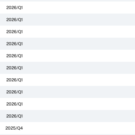
2026/Q1
2026/Q1
2026/Q1
2026/Q1
2026/Q1
2026/Q1
2026/Q1
2026/Q1
2026/Q1
2026/Q1
2025/Q4