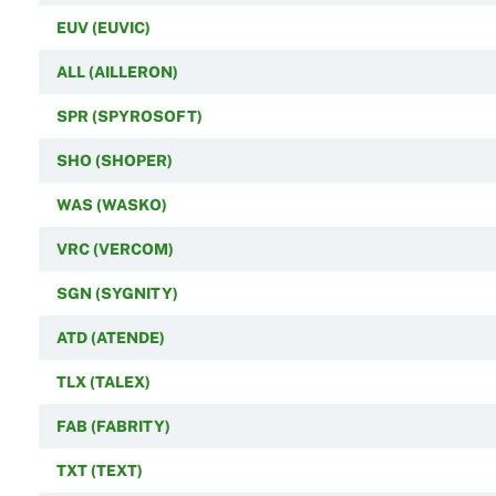
EUV (EUVIC)
ALL (AILLERON)
SPR (SPYROSOFT)
SHO (SHOPER)
WAS (WASKO)
VRC (VERCOM)
SGN (SYGNITY)
ATD (ATENDE)
TLX (TALEX)
FAB (FABRITY)
TXT (TEXT)