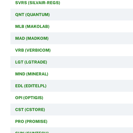
SVRS (SILVAIR-REGS)
QNT (QUANTUM)
MLB (MAKOLAB)
MAD (MADKOM)
VRB (VERBICOM)
LGT (LGTRADE)
MND (MINERAL)
EDL (EDITELPL)
OPI (OPTIGIS)
CST (CSTORE)
PRO (PROMISE)