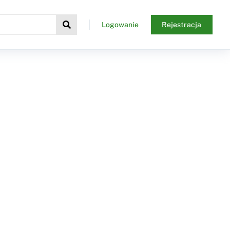
Logowanie
Rejestracja