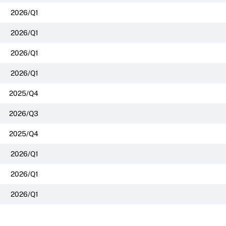
2026/Q1
2026/Q1
2026/Q1
2026/Q1
2025/Q4
2026/Q3
2025/Q4
2026/Q1
2026/Q1
2026/Q1