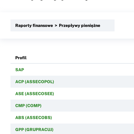
Raporty finansowe > Przepływy pieniężne
Profil
SAP
ACP (ASSECOPOL)
ASE (ASSECOSEE)
CMP (COMP)
ABS (ASSECOBS)
GPP (GRUPRACUJ)