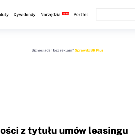
luty
Dywidendy
Narzędzia
Portfel
Biznesradar bez reklam?
Sprawdź BR Plus
ości z tytułu umów leasingu