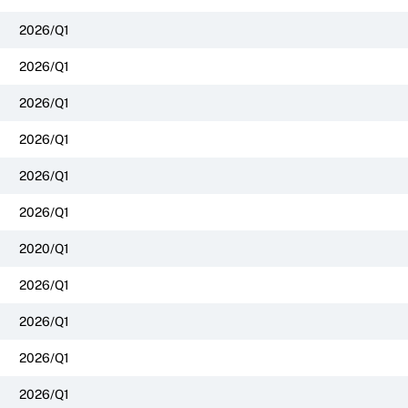
2026/Q1
2026/Q1
2026/Q1
2026/Q1
2026/Q1
2026/Q1
2020/Q1
2026/Q1
2026/Q1
2026/Q1
2026/Q1