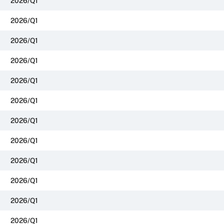
2026/Q1
2026/Q1
2026/Q1
2026/Q1
2026/Q1
2026/Q1
2026/Q1
2026/Q1
2026/Q1
2026/Q1
2026/Q1
2026/Q1