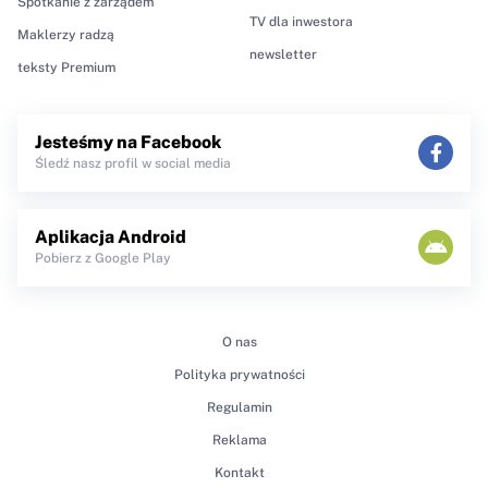
Spotkanie z zarządem
TV dla inwestora
Maklerzy radzą
newsletter
teksty Premium
Jesteśmy na Facebook
Śledź nasz profil w social media
Aplikacja Android
Pobierz z Google Play
O nas
Polityka prywatności
Regulamin
Reklama
Kontakt