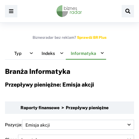
Biznesradar bez reklam?
Sprawdź BR Plus
Typ
Indeks
Informatyka
Branża Informatyka
Przepływy pieniężne: Emisja akcji
Raporty finansowe > Przepływy pieniężne
Pozycja: