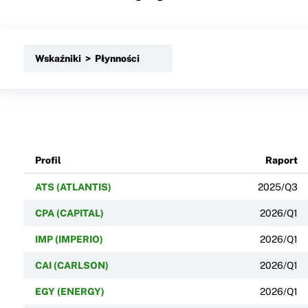
Wskaźniki > Płynności
Profil
Raport
ATS (ATLANTIS)
2025/Q3
CPA (CAPITAL)
2026/Q1
IMP (IMPERIO)
2026/Q1
CAI (CARLSON)
2026/Q1
EGY (ENERGY)
2026/Q1