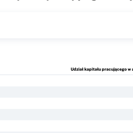
Udział kapitału pracującego w