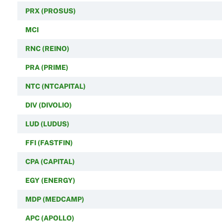
PRX (PROSUS)
MCI
RNC (REINO)
PRA (PRIME)
NTC (NTCAPITAL)
DIV (DIVOLIO)
LUD (LUDUS)
FFI (FASTFIN)
CPA (CAPITAL)
EGY (ENERGY)
MDP (MEDCAMP)
APC (APOLLO)