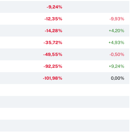
-9,24%
-12,35%
-9,93%
-14,28%
+4,20%
-35,72%
+4,93%
-49,55%
-0,50%
-92,25%
+9,24%
-101,98%
0,00%