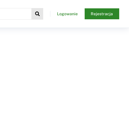
Logowanie
Rejestracja