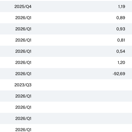
2025/Q4
1,19
2026/Q1
0,89
2026/Q1
0,93
2026/Q1
0,81
2026/Q1
0,54
2026/Q1
1,20
2026/Q1
-92,69
2023/Q3
2026/Q1
2026/Q1
2026/Q1
2026/Q1