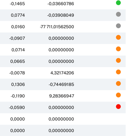
-0,1465
-0,03660786
0,0774
-0,03908049
0,0160
-77 711,01562500
-0,0907
0,00000000
0,0714
0,00000000
0,0665
0,00000000
-0,0078
4,32174206
0,1306
-0,74469185
-0,1190
9,28366947
-0,0590
0,00000000
0,0000
0,00000000
0,0000
0,00000000