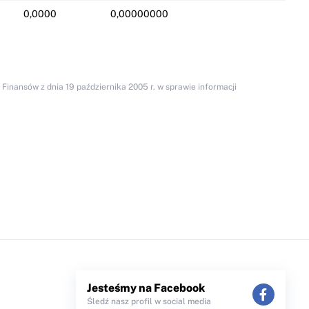
0,0000
0,00000000
inansów z dnia 19 października 2005 r. w sprawie informacji
Jesteśmy na Facebook
Śledź nasz profil w social media