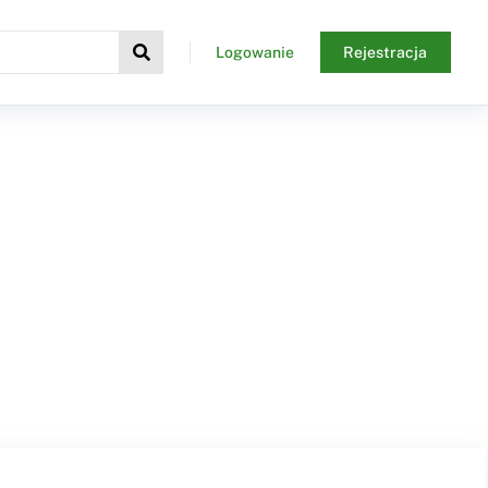
Logowanie
Rejestracja