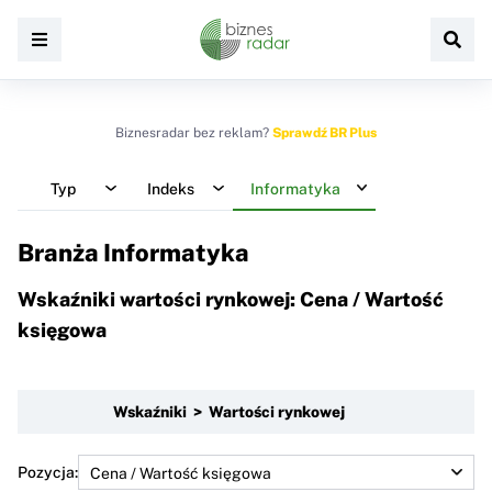
Biznesradar bez reklam?
Sprawdź BR Plus
Typ
Indeks
Informatyka
Branża Informatyka
Wskaźniki wartości rynkowej: Cena / Wartość
księgowa
Wskaźniki > Wartości rynkowej
Pozycja: