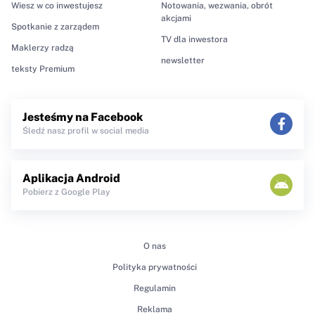
Wiesz w co inwestujesz
Notowania, wezwania, obrót
akcjami
Spotkanie z zarządem
TV dla inwestora
Maklerzy radzą
newsletter
teksty Premium
Jesteśmy na Facebook
Śledź nasz profil w social media
Aplikacja Android
Pobierz z Google Play
O nas
Polityka prywatności
Regulamin
Reklama