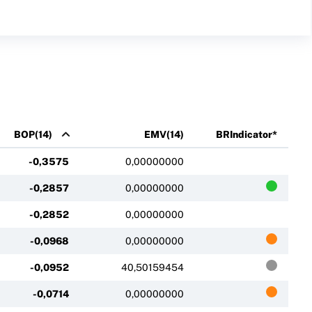
BOP(14)
EMV(14)
BRIndicator*
-0,3575
0,00000000
-0,2857
0,00000000
-0,2852
0,00000000
-0,0968
0,00000000
-0,0952
40,50159454
-0,0714
0,00000000