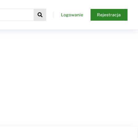
Logowanie
Rejestracja