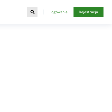
Logowanie
Rejestracja