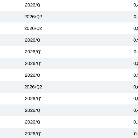
2026/Q1
0,
2026/Q2
0,
2026/Q2
0,
2026/Q1
0,
2026/Q1
0,
2026/Q1
0,
2026/Q1
0,
2026/Q2
0,
2026/Q1
0,
2026/Q1
0,
2026/Q1
0,
2026/Q1
0