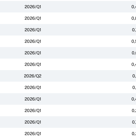
2026/Q1
0,
2026/Q1
0,
2026/Q1
0
2026/Q1
0,
2026/Q1
0,
2026/Q1
0,
2026/Q2
0
2026/Q1
0
2026/Q1
0,
2026/Q1
0,
2026/Q1
0
2026/Q1
0,