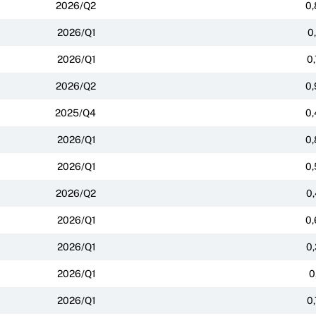
2026/Q2
0,
2026/Q1
0
2026/Q1
0
2026/Q2
0,
2025/Q4
0,
2026/Q1
0,
2026/Q1
0,
2026/Q2
0,
2026/Q1
0,
2026/Q1
0,
2026/Q1
0
2026/Q1
0