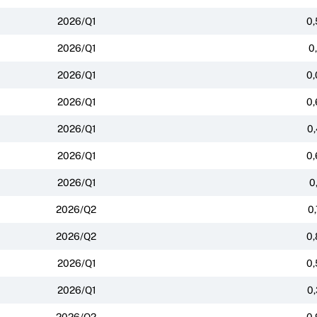
2026/Q1
0,
2026/Q1
0
2026/Q1
0,
2026/Q1
0,
2026/Q1
0,
2026/Q1
0,
2026/Q1
0
2026/Q2
0
2026/Q2
0,
2026/Q1
0,
2026/Q1
0,
2026/Q2
0,