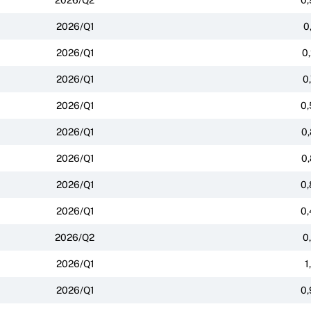
2026/Q1
0
2026/Q1
0
2026/Q1
0
2026/Q1
0,
2026/Q1
0,
2026/Q1
0,
2026/Q1
0,
2026/Q1
0,
2026/Q2
0
2026/Q1
1
2026/Q1
0,