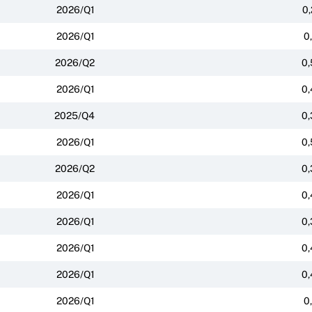
2026/Q1
0,
2026/Q1
0
2026/Q2
0,
2026/Q1
0,
2025/Q4
0,
2026/Q1
0,
2026/Q2
0,
2026/Q1
0,
2026/Q1
0,
2026/Q1
0,
2026/Q1
0,
2026/Q1
0