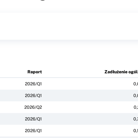
Raport
Zadłużenie ogól
2026/Q1
0,
2026/Q1
0,
2026/Q2
0,
2026/Q1
0,
2026/Q1
0,