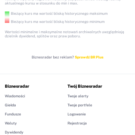
aktualnego kursu w stosunku do min i max.
Bieżący kurs ma wartość bliską historycznego maksimum
Bieżący kurs ma wartość bliską historycznego minimum
Wartości minimalne i maksymalne notowań archiwalnych uwzględniają
dzielnik dywidend, splitów oraz praw poboru.
Biznesradar bez reklam?
Sprawdź BR Plus
Biznesradar
Twój Biznesradar
Wiadomości
Twoje alerty
Giełda
Twoje portfele
Fundusze
Logowanie
Waluty
Rejestracja
Dywidendy