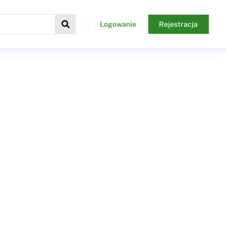
Logowanie
Rejestracja