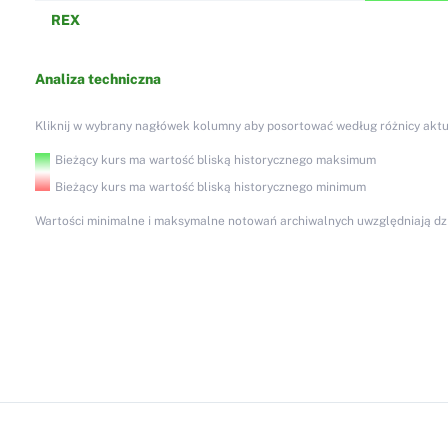
REX
Analiza techniczna
Kliknij w wybrany nagłówek kolumny aby posortować według różnicy aktu
Bieżący kurs ma wartość bliską historycznego maksimum
Bieżący kurs ma wartość bliską historycznego minimum
Wartości minimalne i maksymalne notowań archiwalnych uwzględniają dzi