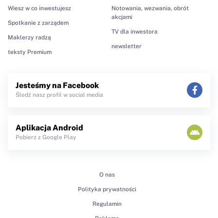
Wiesz w co inwestujesz
Notowania, wezwania, obrót
akcjami
Spotkanie z zarządem
TV dla inwestora
Maklerzy radzą
newsletter
teksty Premium
Jesteśmy na Facebook
Śledź nasz profil w social media
Aplikacja Android
Pobierz z Google Play
O nas
Polityka prywatności
Regulamin