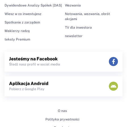
Dywidendowe Analizy Spółek [DAS]
Wezwania
Wiesz w co inwestujesz
Notowania, wezwania, obrót
akcjami
Spotkanie z zarządem
TV dla inwestora
Maklerzy radzą
newsletter
teksty Premium
Jesteśmy na Facebook
Śledź nasz profil w social media
Aplikacja Android
Pobierz z Google Play
O nas
Polityka prywatności