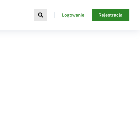
Logowanie
Rejestracja