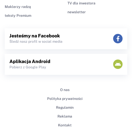
TV dla inwestora
Maklerzy radzą
newsletter
teksty Premium
Jesteśmy na Facebook
Śledź nasz profil w social media
Aplikacja Android
Pobierz z Google Play
O nas
Polityka prywatności
Regulamin
Reklama
Kontakt