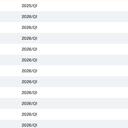
2025/Q1
2026/Q1
2026/Q1
2026/Q1
2026/Q1
2026/Q1
2026/Q1
2026/Q1
2026/Q1
2026/Q1
2026/Q1
2026/Q1