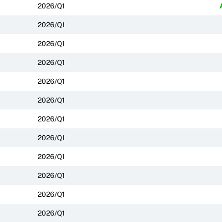
2026/Q1
2026/Q1
2026/Q1
2026/Q1
2026/Q1
2026/Q1
2026/Q1
2026/Q1
2026/Q1
2026/Q1
2026/Q1
2026/Q1