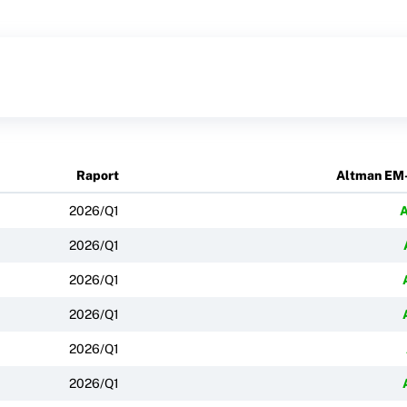
Raport
Altman EM
2026/Q1
2026/Q1
2026/Q1
2026/Q1
2026/Q1
2026/Q1