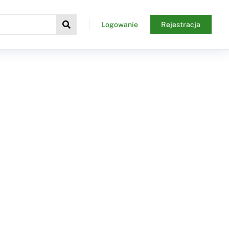
Logowanie
Rejestracja