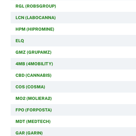
RGL (ROBSGROUP)
LCN (LABOCANNA)
HPM (HIPROMINE)
ELQ
GMZ (GRUPAMZ)
4MB (4MOBILITY)
CBD (CANNABIS)
COS (COSMA)
MO2 (MOLIERA2)
FPO (FORPOSTA)
MDT (MEDTECH)
GAR (GARIN)