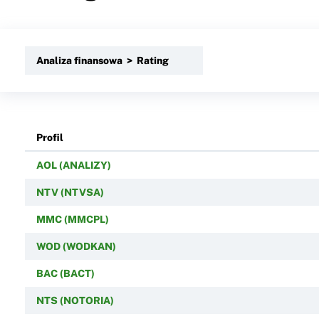
Analiza finansowa > Rating
Profil
AOL (ANALIZY)
NTV (NTVSA)
MMC (MMCPL)
WOD (WODKAN)
BAC (BACT)
NTS (NOTORIA)