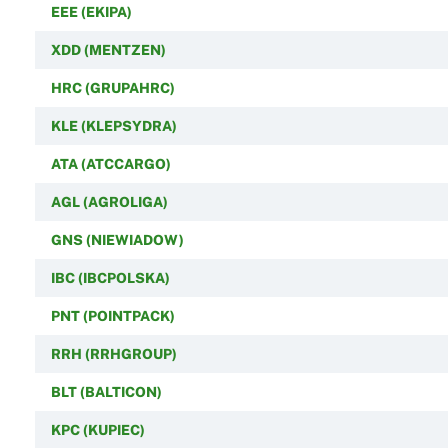
EEE (EKIPA)
XDD (MENTZEN)
HRC (GRUPAHRC)
KLE (KLEPSYDRA)
ATA (ATCCARGO)
AGL (AGROLIGA)
GNS (NIEWIADOW)
IBC (IBCPOLSKA)
PNT (POINTPACK)
RRH (RRHGROUP)
BLT (BALTICON)
KPC (KUPIEC)