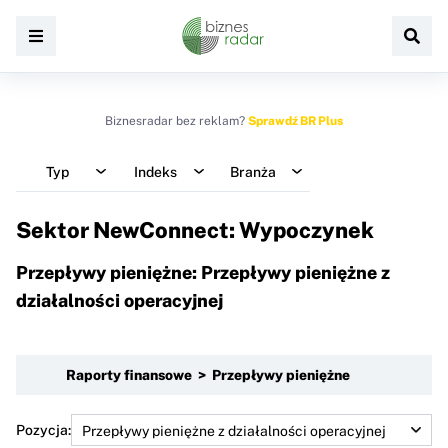
Biznesradar bez reklam?
Sprawdź BR Plus
Typ
Indeks
Branża
Sektor NewConnect: Wypoczynek
Przepływy pieniężne: Przepływy pieniężne z
działalności operacyjnej
Raporty finansowe > Przepływy pieniężne
Pozycja: