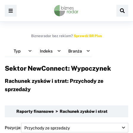
Biznesradar bez reklam?
Sprawdź BR Plus
Typ
Indeks
Branża
Sektor NewConnect: Wypoczynek
Rachunek zysków i strat: Przychody ze
sprzedaży
Raporty finansowe > Rachunek zysków i strat
Pozycja: