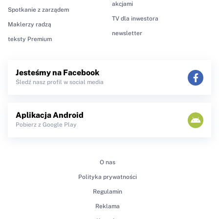
akcjami
Spotkanie z zarządem
TV dla inwestora
Maklerzy radzą
newsletter
teksty Premium
Jesteśmy na Facebook
Śledź nasz profil w social media
Aplikacja Android
Pobierz z Google Play
O nas
Polityka prywatności
Regulamin
Reklama