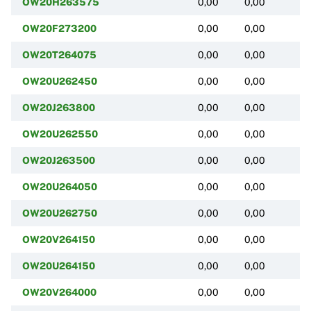
OW20H263575
0,00
0,00
(
OW20F273200
0,00
0,00
(
OW20T264075
0,00
0,00
(
OW20U262450
0,00
0,00
(
OW20J263800
0,00
0,00
(
OW20U262550
0,00
0,00
(
OW20J263500
0,00
0,00
(
OW20U264050
0,00
0,00
(
OW20U262750
0,00
0,00
(
OW20V264150
0,00
0,00
(
OW20U264150
0,00
0,00
(
OW20V264000
0,00
0,00
(