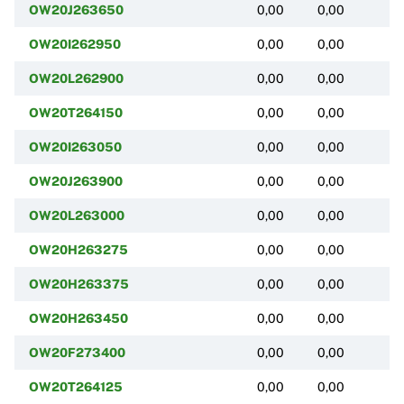
OW20J263650
0,00
0,00
(
OW20I262950
0,00
0,00
(
OW20L262900
0,00
0,00
(
OW20T264150
0,00
0,00
(
OW20I263050
0,00
0,00
(
OW20J263900
0,00
0,00
(
OW20L263000
0,00
0,00
(
OW20H263275
0,00
0,00
(
OW20H263375
0,00
0,00
(
OW20H263450
0,00
0,00
(
OW20F273400
0,00
0,00
(
OW20T264125
0,00
0,00
(