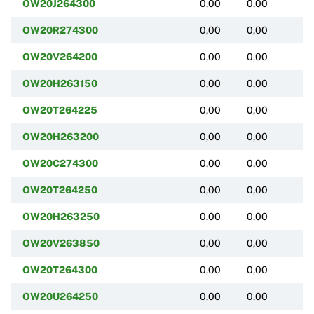
OW20J264300
0,00
0,00
(
OW20R274300
0,00
0,00
(
OW20V264200
0,00
0,00
(
OW20H263150
0,00
0,00
(
OW20T264225
0,00
0,00
(
OW20H263200
0,00
0,00
(
OW20C274300
0,00
0,00
(
OW20T264250
0,00
0,00
(
OW20H263250
0,00
0,00
(
OW20V263850
0,00
0,00
(
OW20T264300
0,00
0,00
(
OW20U264250
0,00
0,00
(