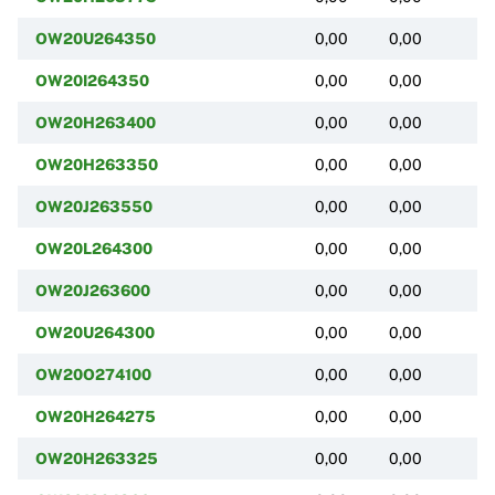
OW20U264350
0,00
0,00
(
OW20I264350
0,00
0,00
(
OW20H263400
0,00
0,00
(
OW20H263350
0,00
0,00
(
OW20J263550
0,00
0,00
(
OW20L264300
0,00
0,00
(
OW20J263600
0,00
0,00
(
OW20U264300
0,00
0,00
(
OW20O274100
0,00
0,00
(
OW20H264275
0,00
0,00
(
OW20H263325
0,00
0,00
(