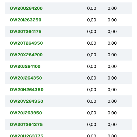
OW20U264200
0,00
0,00
(
OW20I263250
0,00
0,00
(
OW20T264175
0,00
0,00
(
OW20T264350
0,00
0,00
(
OW20X264200
0,00
0,00
(
OW20J264100
0,00
0,00
(
OW20J264350
0,00
0,00
(
OW20H264350
0,00
0,00
(
OW20V264350
0,00
0,00
(
OW20J263950
0,00
0,00
(
OW20T264375
0,00
0,00
(
OW20H263775
0,00
0,00
(