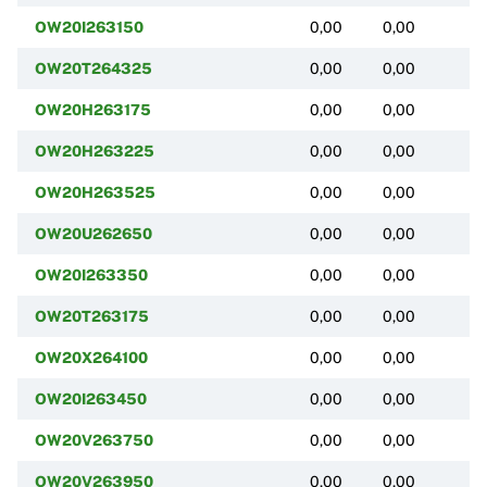
OW20I263150
0,00
0,00
(
OW20T264325
0,00
0,00
(
OW20H263175
0,00
0,00
(
OW20H263225
0,00
0,00
(
OW20H263525
0,00
0,00
(
OW20U262650
0,00
0,00
(
OW20I263350
0,00
0,00
(
OW20T263175
0,00
0,00
(
OW20X264100
0,00
0,00
(
OW20I263450
0,00
0,00
(
OW20V263750
0,00
0,00
(
OW20V263950
0,00
0,00
(