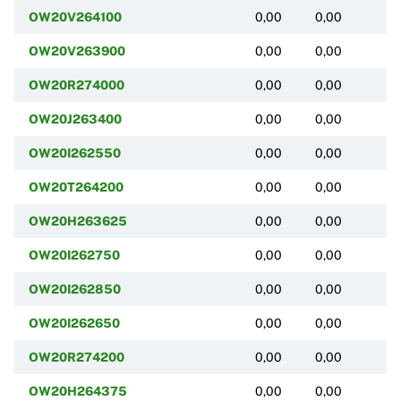
OW20V264100
0,00
0,00
(
OW20V263900
0,00
0,00
(
OW20R274000
0,00
0,00
(
OW20J263400
0,00
0,00
(
OW20I262550
0,00
0,00
(
OW20T264200
0,00
0,00
(
OW20H263625
0,00
0,00
(
OW20I262750
0,00
0,00
(
OW20I262850
0,00
0,00
(
OW20I262650
0,00
0,00
(
OW20R274200
0,00
0,00
(
OW20H264375
0,00
0,00
(