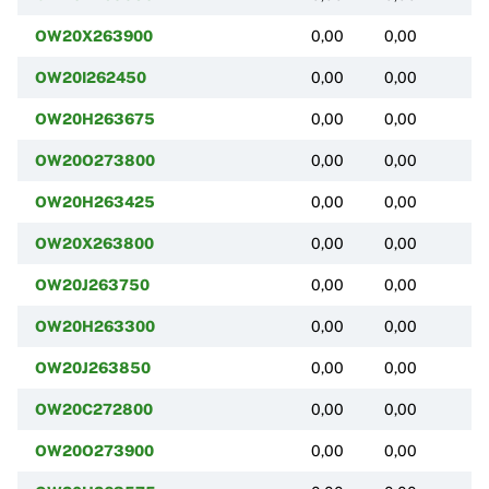
OW20X263900
0,00
0,00
(
OW20I262450
0,00
0,00
(
OW20H263675
0,00
0,00
(
OW20O273800
0,00
0,00
(
OW20H263425
0,00
0,00
(
OW20X263800
0,00
0,00
(
OW20J263750
0,00
0,00
(
OW20H263300
0,00
0,00
(
OW20J263850
0,00
0,00
(
OW20C272800
0,00
0,00
(
OW20O273900
0,00
0,00
(