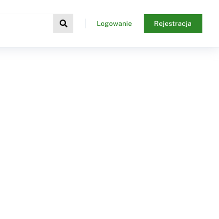
Logowanie
Rejestracja