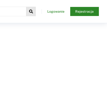
Logowanie
Rejestracja