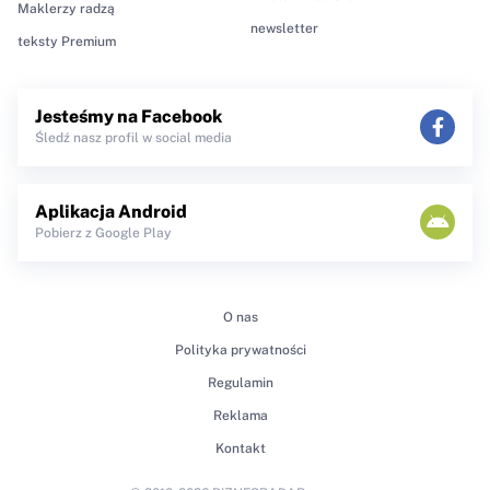
Maklerzy radzą
newsletter
teksty Premium
Jesteśmy na Facebook
Śledź nasz profil w social media
Aplikacja Android
Pobierz z Google Play
O nas
Polityka prywatności
Regulamin
Reklama
Kontakt