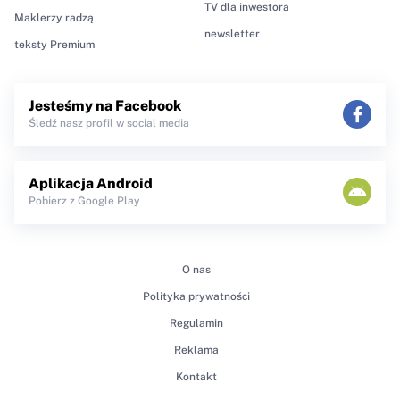
TV dla inwestora
Maklerzy radzą
newsletter
teksty Premium
Jesteśmy na Facebook
Śledź nasz profil w social media
Aplikacja Android
Pobierz z Google Play
O nas
Polityka prywatności
Regulamin
Reklama
Kontakt