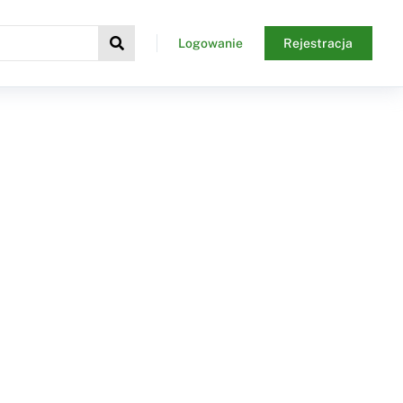
Logowanie
Rejestracja