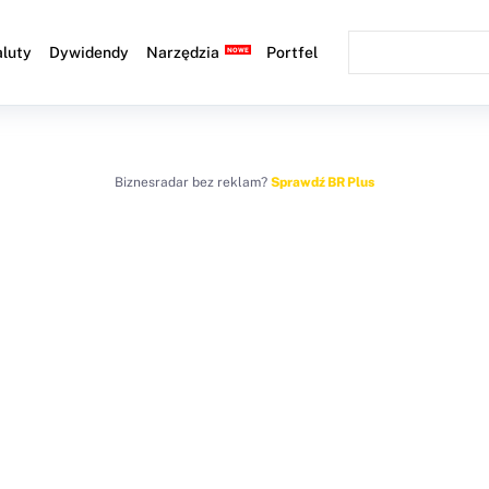
luty
Dywidendy
Narzędzia
Portfel
Biznesradar bez reklam?
Sprawdź BR Plus