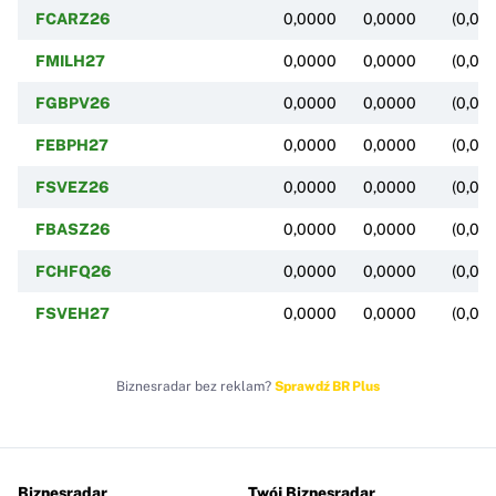
FCARZ26
0,0000
0,0000
(0,00
FMILH27
0,0000
0,0000
(0,00
FGBPV26
0,0000
0,0000
(0,00
FEBPH27
0,0000
0,0000
(0,00
FSVEZ26
0,0000
0,0000
(0,00
FBASZ26
0,0000
0,0000
(0,00
FCHFQ26
0,0000
0,0000
(0,00
FSVEH27
0,0000
0,0000
(0,00
Biznesradar bez reklam?
Sprawdź BR Plus
Biznesradar
Twój Biznesradar