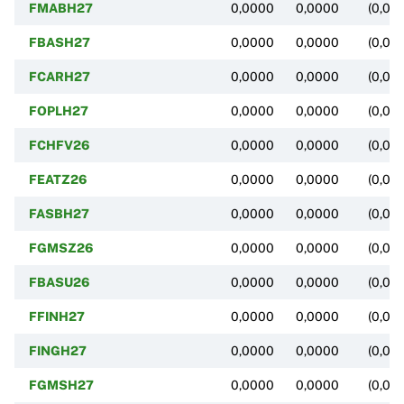
FMABH27
0,0000
0,0000
(0,00
FBASH27
0,0000
0,0000
(0,00
FCARH27
0,0000
0,0000
(0,00
FOPLH27
0,0000
0,0000
(0,00
FCHFV26
0,0000
0,0000
(0,00
FEATZ26
0,0000
0,0000
(0,00
FASBH27
0,0000
0,0000
(0,00
FGMSZ26
0,0000
0,0000
(0,00
FBASU26
0,0000
0,0000
(0,00
FFINH27
0,0000
0,0000
(0,00
FINGH27
0,0000
0,0000
(0,00
FGMSH27
0,0000
0,0000
(0,00