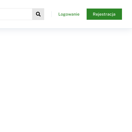
Logowanie
Rejestracja