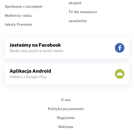
akcjami
Spotkanie z zarządem
TV dla inwestora
Maklerzy radzą
newsletter
teksty Premium
Jesteśmy na Facebook
Śledź nasz profil w social media
Aplikacja Android
Pobierz z Google Play
O nas
Polityka prywatności
Regulamin
Reklama