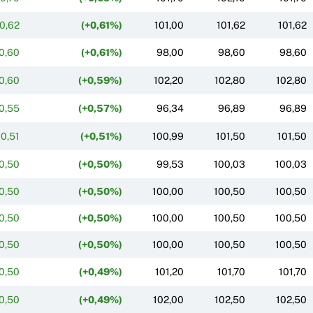
0,62
(+0,61%)
101,00
101,62
101,62
0,60
(+0,61%)
98,00
98,60
98,60
0,60
(+0,59%)
102,20
102,80
102,80
0,55
(+0,57%)
96,34
96,89
96,89
0,51
(+0,51%)
100,99
101,50
101,50
0,50
(+0,50%)
99,53
100,03
100,03
0,50
(+0,50%)
100,00
100,50
100,50
0,50
(+0,50%)
100,00
100,50
100,50
0,50
(+0,50%)
100,00
100,50
100,50
0,50
(+0,49%)
101,20
101,70
101,70
0,50
(+0,49%)
102,00
102,50
102,50