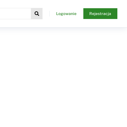
Logowanie
Rejestracja