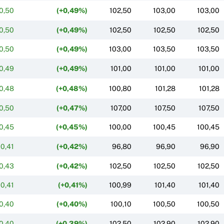
0,50
(+0,49%)
102,50
103,00
103,00
0,50
(+0,49%)
102,50
102,50
102,50
0,50
(+0,49%)
103,00
103,50
103,50
0,49
(+0,49%)
101,00
101,00
101,00
0,48
(+0,48%)
100,80
101,28
101,28
0,50
(+0,47%)
107,00
107,50
107,50
0,45
(+0,45%)
100,00
100,45
100,45
0,41
(+0,42%)
96,80
96,90
96,90
0,43
(+0,42%)
102,50
102,50
102,50
0,41
(+0,41%)
100,99
101,40
101,40
0,40
(+0,40%)
100,10
100,50
100,50
0,40
(+0,39%)
102,50
102,90
102,90