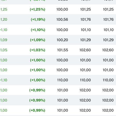
+1,25
(+1,25%)
100,00
101,25
101,25
+1,20
(+1,19%)
100,56
101,76
101,76
+1,10
(+1,10%)
100,00
101,10
101,10
1,09
(+1,09%)
100,20
101,29
101,29
1,05
(+1,03%)
101,55
102,60
102,60
1,00
(+1,00%)
100,00
101,00
101,00
1,00
(+1,00%)
100,00
101,00
101,00
+1,10
(+1,00%)
110,00
110,00
110,00
1,00
(+0,99%)
101,00
102,00
102,00
1,00
(+0,99%)
101,00
102,00
102,00
1,00
(+0,99%)
101,00
102,00
102,00