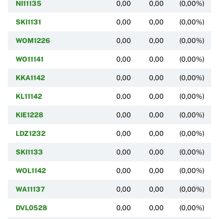
NI11135
0,00
0,00
(0,00%)
SKI1131
0,00
0,00
(0,00%)
WOM1226
0,00
0,00
(0,00%)
WO11141
0,00
0,00
(0,00%)
KKA1142
0,00
0,00
(0,00%)
KL11142
0,00
0,00
(0,00%)
KIE1228
0,00
0,00
(0,00%)
LDZ1232
0,00
0,00
(0,00%)
SKI1133
0,00
0,00
(0,00%)
WOL1142
0,00
0,00
(0,00%)
WA11137
0,00
0,00
(0,00%)
DVL0528
0,00
0,00
(0,00%)