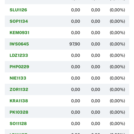
SLU1126
0,00
0,00
(0,00%)
SOP1134
0,00
0,00
(0,00%)
KEM0931
0,00
0,00
(0,00%)
IWS0645
97,90
0,00
(0,00%)
LDZ1233
0,00
0,00
(0,00%)
PHP0229
0,00
0,00
(0,00%)
NIE1133
0,00
0,00
(0,00%)
ZOR1132
0,00
0,00
(0,00%)
KRA1138
0,00
0,00
(0,00%)
PK10328
0,00
0,00
(0,00%)
SO11128
0,00
0,00
(0,00%)