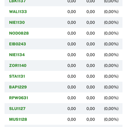
LBK1137
0,00
0,00
(0,00%)
WAL1133
0,00
0,00
(0,00%)
NIE1130
0,00
0,00
(0,00%)
NOD0828
0,00
0,00
(0,00%)
EIB0243
0,00
0,00
(0,00%)
NIE1134
0,00
0,00
(0,00%)
ZOR1140
0,00
0,00
(0,00%)
STA1131
0,00
0,00
(0,00%)
BAP1229
0,00
0,00
(0,00%)
RPW0631
0,00
0,00
(0,00%)
SLU1127
0,00
0,00
(0,00%)
MUS1128
0,00
0,00
(0,00%)