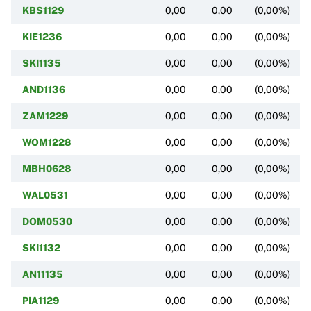
KBS1129
0,00
0,00
(0,00%)
KIE1236
0,00
0,00
(0,00%)
SKI1135
0,00
0,00
(0,00%)
AND1136
0,00
0,00
(0,00%)
ZAM1229
0,00
0,00
(0,00%)
WOM1228
0,00
0,00
(0,00%)
MBH0628
0,00
0,00
(0,00%)
WAL0531
0,00
0,00
(0,00%)
DOM0530
0,00
0,00
(0,00%)
SKI1132
0,00
0,00
(0,00%)
AN11135
0,00
0,00
(0,00%)
PIA1129
0,00
0,00
(0,00%)