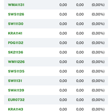
WMA1131
0,00
0,00
(0,00%)
SW51126
0,00
0,00
(0,00%)
SW11130
0,00
0,00
(0,00%)
KRA1141
0,00
0,00
(0,00%)
PDG1132
0,00
0,00
(0,00%)
SK21136
0,00
0,00
(0,00%)
WM11226
0,00
0,00
(0,00%)
SW51135
0,00
0,00
(0,00%)
SWI1131
0,00
0,00
(0,00%)
SWA1139
0,00
0,00
(0,00%)
EUR0732
0,00
0,00
(0,00%)
KRA1143
0,00
0,00
(0,00%)