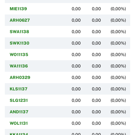
MIE1139
0,00
0,00
(0,00%)
ARH0627
0,00
0,00
(0,00%)
SWA1138
0,00
0,00
(0,00%)
SWK1130
0,00
0,00
(0,00%)
WO11135
0,00
0,00
(0,00%)
WA11136
0,00
0,00
(0,00%)
ARH0329
0,00
0,00
(0,00%)
KLS1137
0,00
0,00
(0,00%)
SLG1231
0,00
0,00
(0,00%)
AND1137
0,00
0,00
(0,00%)
WOL1131
0,00
0,00
(0,00%)
KKA1134
0,00
0,00
(0,00%)