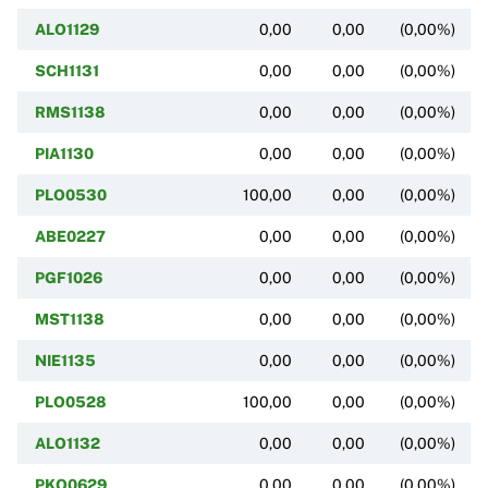
ALO1129
0,00
0,00
(0,00%)
SCH1131
0,00
0,00
(0,00%)
RMS1138
0,00
0,00
(0,00%)
PIA1130
0,00
0,00
(0,00%)
PLO0530
100,00
0,00
(0,00%)
1
ABE0227
0,00
0,00
(0,00%)
PGF1026
0,00
0,00
(0,00%)
MST1138
0,00
0,00
(0,00%)
NIE1135
0,00
0,00
(0,00%)
PLO0528
100,00
0,00
(0,00%)
1
ALO1132
0,00
0,00
(0,00%)
PKO0629
0,00
0,00
(0,00%)