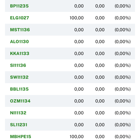
BP11235
0,00
0,00
(0,00%)
ELG1027
100,00
0,00
(0,00%)
1
MST1136
0,00
0,00
(0,00%)
ALO1130
0,00
0,00
(0,00%)
KKA1133
0,00
0,00
(0,00%)
SI11136
0,00
0,00
(0,00%)
SWI1132
0,00
0,00
(0,00%)
BBL1135
0,00
0,00
(0,00%)
OZM1134
0,00
0,00
(0,00%)
NI11132
0,00
0,00
(0,00%)
SL11231
0,00
0,00
(0,00%)
MBHPE15
100,00
0,00
(0,00%)
1