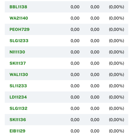
BBL1138
0,00
0,00
(0,00%)
WA21140
0,00
0,00
(0,00%)
PEOH729
0,00
0,00
(0,00%)
SLG1233
0,00
0,00
(0,00%)
NI11130
0,00
0,00
(0,00%)
SKI1137
0,00
0,00
(0,00%)
WAL1130
0,00
0,00
(0,00%)
SL11233
0,00
0,00
(0,00%)
LD11234
0,00
0,00
(0,00%)
SLG1132
0,00
0,00
(0,00%)
SKI1136
0,00
0,00
(0,00%)
EIB1129
0,00
0,00
(0,00%)