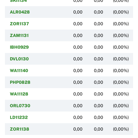
SKI1134
0,00
0,00
(0,00%)
ALR0428
0,00
0,00
(0,00%)
ZOR1137
0,00
0,00
(0,00%)
ZAM1131
0,00
0,00
(0,00%)
IBH0929
0,00
0,00
(0,00%)
DVL0130
0,00
0,00
(0,00%)
WA11140
0,00
0,00
(0,00%)
PHP0828
0,00
0,00
(0,00%)
WA11128
0,00
0,00
(0,00%)
ORL0730
0,00
0,00
(0,00%)
LD11232
0,00
0,00
(0,00%)
ZOR1138
0,00
0,00
(0,00%)