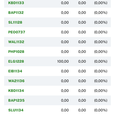
KBD1133
0,00
0,00
(0,00%)
BAP1132
0,00
0,00
(0,00%)
SL11128
0,00
0,00
(0,00%)
PEO0737
0,00
0,00
(0,00%)
WAL1132
0,00
0,00
(0,00%)
PHP1028
0,00
0,00
(0,00%)
ELG1228
100,00
0,00
(0,00%)
1
EIB1134
0,00
0,00
(0,00%)
WA21136
0,00
0,00
(0,00%)
KBD1134
0,00
0,00
(0,00%)
BAP1235
0,00
0,00
(0,00%)
SLU1134
0,00
0,00
(0,00%)