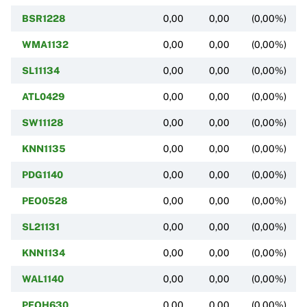
BSR1228
0,00
0,00
(0,00%)
WMA1132
0,00
0,00
(0,00%)
SL11134
0,00
0,00
(0,00%)
ATL0429
0,00
0,00
(0,00%)
SW11128
0,00
0,00
(0,00%)
KNN1135
0,00
0,00
(0,00%)
PDG1140
0,00
0,00
(0,00%)
PEO0528
0,00
0,00
(0,00%)
SL21131
0,00
0,00
(0,00%)
KNN1134
0,00
0,00
(0,00%)
WAL1140
0,00
0,00
(0,00%)
PEOH630
0,00
0,00
(0,00%)