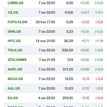
LUMN.US
7 sie 22:00
6,25
+0,35
(+5,93
VZ.US
7 sie 22:00
47,06
+0,07
(+0,15
FXPO.XLON
30 kwi 17:30
0,29
-0,02
(-6,84
DNN.US
7 sie 22:00
3,23
+0,10
(+3,04
HFC.US
14 mar 21:00
36,39
+0,71
(+1,99
TSLA.US
7 sie 22:00
328,59
+9,06
(+2,84
ATAI.XNMS
7 sie 21:59
7,24
+0,06
(+0,84
AAPL.US
7 sie 22:00
313,29
+0,88
(+0,28
NCLH.US
7 sie 22:00
19,25
-0,12
(-0,62
AAL.US
7 sie 22:00
15,93
-0,10
(-0,62
EA.US
4 sie 22:00
209,81
-0,10
(-0,05