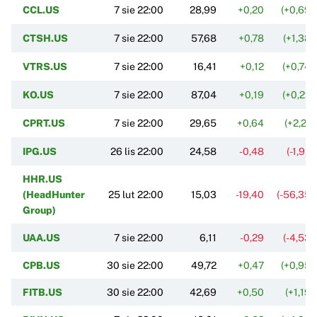
CCL.US
7 sie 22:00
28,99
+0,20
(+0,69
CTSH.US
7 sie 22:00
57,68
+0,78
(+1,38
VTRS.US
7 sie 22:00
16,41
+0,12
(+0,74
KO.US
7 sie 22:00
87,04
+0,19
(+0,22
CPRT.US
7 sie 22:00
29,65
+0,64
(+2,21
IPG.US
26 lis 22:00
24,58
-0,48
(-1,92
HHR.US
(HeadHunter
25 lut 22:00
15,03
-19,40
(-56,35
Group)
UAA.US
7 sie 22:00
6,11
-0,29
(-4,53
CPB.US
30 sie 22:00
49,72
+0,47
(+0,95
FITB.US
30 sie 22:00
42,69
+0,50
(+1,19