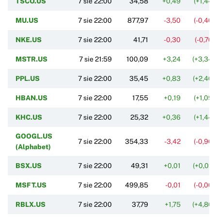
TSCO.US
7 sie 22:00
34,58
+0,49
(+1,44
MU.US
7 sie 22:00
877,97
-3,50
(-0,40
NKE.US
7 sie 22:00
41,71
-0,30
(-0,70
MSTR.US
7 sie 21:59
100,09
+3,24
(+3,34
PPL.US
7 sie 22:00
35,45
+0,83
(+2,40
HBAN.US
7 sie 22:00
17,55
+0,19
(+1,09
KHC.US
7 sie 22:00
25,32
+0,36
(+1,44
GOOGL.US
7 sie 22:00
354,33
-3,42
(-0,96
(Alphabet)
BSX.US
7 sie 22:00
49,31
+0,01
(+0,02
MSFT.US
7 sie 22:00
499,85
-0,01
(-0,00
RBLX.US
7 sie 22:00
37,79
+1,75
(+4,86