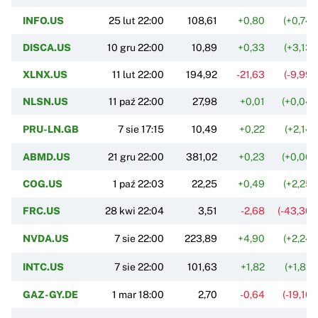
INFO.US
25 lut 22:00
108,61
+0,80
(+0,74
DISCA.US
10 gru 22:00
10,89
+0,33
(+3,13
XLNX.US
11 lut 22:00
194,92
-21,63
(-9,99
NLSN.US
11 paź 22:00
27,98
+0,01
(+0,04
PRU-LN.GB
7 sie 17:15
10,49
+0,22
(+2,14
ABMD.US
21 gru 22:00
381,02
+0,23
(+0,06
COG.US
1 paź 22:03
22,25
+0,49
(+2,25
FRC.US
28 kwi 22:04
3,51
-2,68
(-43,30
NVDA.US
7 sie 22:00
223,89
+4,90
(+2,24
INTC.US
7 sie 22:00
101,63
+1,82
(+1,82
GAZ-GY.DE
1 mar 18:00
2,70
-0,64
(-19,16