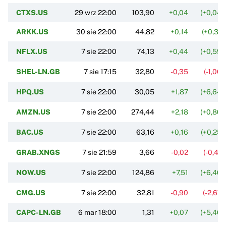
CTXS.US
29 wrz 22:00
103,90
+0,04
(+0,04
ARKK.US
30 sie 22:00
44,82
+0,14
(+0,31
NFLX.US
7 sie 22:00
74,13
+0,44
(+0,59
SHEL-LN.GB
7 sie 17:15
32,80
-0,35
(-1,06
HPQ.US
7 sie 22:00
30,05
+1,87
(+6,64
AMZN.US
7 sie 22:00
274,44
+2,18
(+0,80
BAC.US
7 sie 22:00
63,16
+0,16
(+0,25
GRAB.XNGS
7 sie 21:59
3,66
-0,02
(-0,41
NOW.US
7 sie 22:00
124,86
+7,51
(+6,40
CMG.US
7 sie 22:00
32,81
-0,90
(-2,67
CAPC-LN.GB
6 mar 18:00
1,31
+0,07
(+5,46