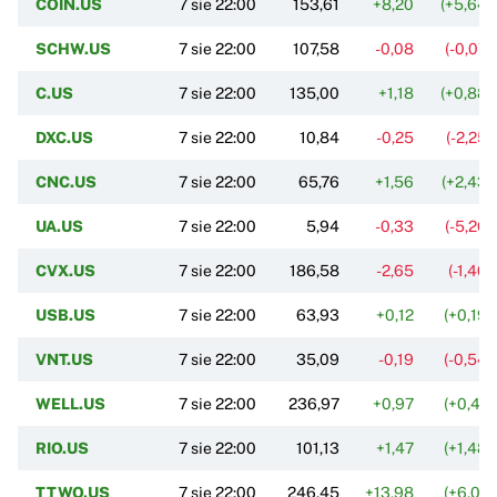
COIN.US
7 sie 22:00
153,61
+8,20
(+5,64
SCHW.US
7 sie 22:00
107,58
-0,08
(-0,07
C.US
7 sie 22:00
135,00
+1,18
(+0,88
DXC.US
7 sie 22:00
10,84
-0,25
(-2,25
CNC.US
7 sie 22:00
65,76
+1,56
(+2,43
UA.US
7 sie 22:00
5,94
-0,33
(-5,26
CVX.US
7 sie 22:00
186,58
-2,65
(-1,40
USB.US
7 sie 22:00
63,93
+0,12
(+0,19
VNT.US
7 sie 22:00
35,09
-0,19
(-0,54
WELL.US
7 sie 22:00
236,97
+0,97
(+0,41
RIO.US
7 sie 22:00
101,13
+1,47
(+1,48
TTWO.US
7 sie 22:00
246,45
+13,98
(+6,01