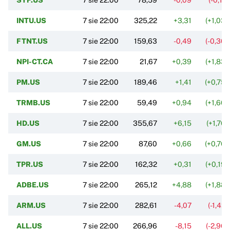
INTU.US
7 sie 22:00
325,22
+3,31
(+1,03
FTNT.US
7 sie 22:00
159,63
-0,49
(-0,30
NPI-CT.CA
7 sie 22:00
21,67
+0,39
(+1,83
PM.US
7 sie 22:00
189,46
+1,41
(+0,75
TRMB.US
7 sie 22:00
59,49
+0,94
(+1,60
HD.US
7 sie 22:00
355,67
+6,15
(+1,76
GM.US
7 sie 22:00
87,60
+0,66
(+0,76
TPR.US
7 sie 22:00
162,32
+0,31
(+0,19
ADBE.US
7 sie 22:00
265,12
+4,88
(+1,88
ARM.US
7 sie 22:00
282,61
-4,07
(-1,42
ALL.US
7 sie 22:00
266,96
-8,15
(-2,96