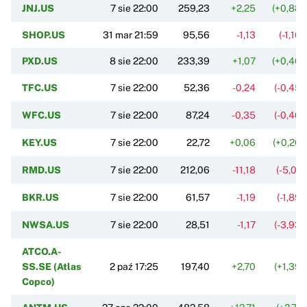
JNJ.US
7 sie 22:00
259,23
+2,25
(+0,88
SHOP.US
31 mar 21:59
95,56
-1,13
(-1,16
PXD.US
8 sie 22:00
233,39
+1,07
(+0,46
TFC.US
7 sie 22:00
52,36
-0,24
(-0,45
WFC.US
7 sie 22:00
87,24
-0,35
(-0,40
KEY.US
7 sie 22:00
22,72
+0,06
(+0,26
RMD.US
7 sie 22:00
212,06
-11,18
(-5,01
BKR.US
7 sie 22:00
61,57
-1,19
(-1,89
NWSA.US
7 sie 22:00
28,51
-1,17
(-3,93
ATCO.A-
SS.SE (Atlas
2 paź 17:25
197,40
+2,70
(+1,39
Copco)