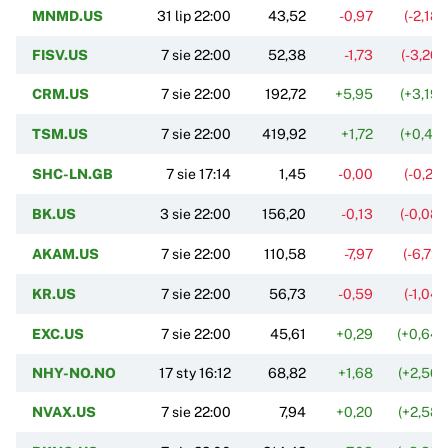
MNMD.US
31 lip 22:00
43,52
-0,97
(-2,18
FISV.US
7 sie 22:00
52,38
-1,73
(-3,20
CRM.US
7 sie 22:00
192,72
+5,95
(+3,19
TSM.US
7 sie 22:00
419,92
+1,72
(+0,41
SHC-LN.GB
7 sie 17:14
1,45
-0,00
(-0,21
BK.US
3 sie 22:00
156,20
-0,13
(-0,08
AKAM.US
7 sie 22:00
110,58
-7,97
(-6,72
KR.US
7 sie 22:00
56,73
-0,59
(-1,04
EXC.US
7 sie 22:00
45,61
+0,29
(+0,64
NHY-NO.NO
17 sty 16:12
68,82
+1,68
(+2,50
NVAX.US
7 sie 22:00
7,94
+0,20
(+2,58