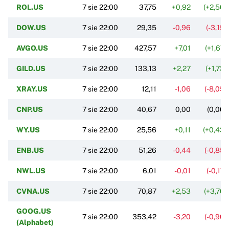
ROL.US
7 sie 22:00
37,75
+0,92
(+2,50
DOW.US
7 sie 22:00
29,35
-0,96
(-3,15
AVGO.US
7 sie 22:00
427,57
+7,01
(+1,67
GILD.US
7 sie 22:00
133,13
+2,27
(+1,73
XRAY.US
7 sie 22:00
12,11
-1,06
(-8,05
CNP.US
7 sie 22:00
40,67
0,00
(0,00
WY.US
7 sie 22:00
25,56
+0,11
(+0,43
ENB.US
7 sie 22:00
51,26
-0,44
(-0,85
NWL.US
7 sie 22:00
6,01
-0,01
(-0,17
CVNA.US
7 sie 22:00
70,87
+2,53
(+3,70
GOOG.US
7 sie 22:00
353,42
-3,20
(-0,90
(Alphabet)