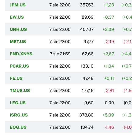
JPM.US
7 sie 22:00
357,53
+1,23
(+0,35
EW.US
7 sie 22:00
89,69
+0,37
(+0,41
UNH.US
7 sie 22:00
407,07
+3,09
(+0,77
MET.US
7 sie 22:00
97,77
-2,19
(-2,19
FND.XNYS
7 sie 21:59
62,66
+2,67
(+4,45
PCAR.US
7 sie 22:00
133,10
+1,04
(+0,78
FE.US
7 sie 22:00
47,48
+0,11
(+0,22
TMUS.US
7 sie 22:00
177,16
-2,81
(-1,56
LEG.US
7 sie 22:00
9,60
0,00
(0,00
ISRG.US
7 sie 22:00
378,80
+5,09
(+1,36
EOG.US
7 sie 22:00
134,74
-1,46
(-1,07