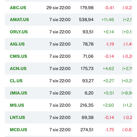
ABC.US
29 sie 22:00
179,98
-0,41
(-0,23
AMAT.US
7 sie 22:00
538,94
+11,46
(+2,17
ORLY.US
7 sie 22:00
93,51
+0,14
(+0,15
AIG.US
7 sie 22:00
78,78
-1,19
(-1,49
CMS.US
7 sie 22:00
71,06
-0,14
(-0,20
ACN.US
7 sie 22:00
175,73
+4,62
(+2,70
CL.US
7 sie 22:00
93,27
+0,27
(+0,29
JMIA.US
7 sie 22:00
6,20
+0,51
(+8,96
MS.US
7 sie 22:00
216,35
+2,60
(+1,22
LNT.US
7 sie 22:00
69,38
-0,14
(-0,21
MCD.US
7 sie 22:00
274,51
-1,75
(-0,63