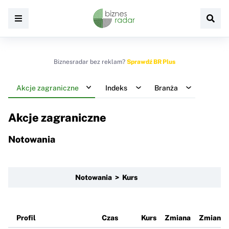
Biznesradar bez reklam?
Sprawdź BR Plus
Akcje zagraniczne
Indeks
Branża
Akcje zagraniczne
Notowania
Notowania > Kurs
Profil
Czas
Kurs
Zmiana
Zmiana 