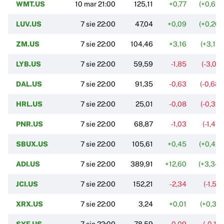
WMT.US
10 mar 21:00
125,11
+0,77
(+0,62
LUV.US
7 sie 22:00
47,04
+0,09
(+0,20
ZM.US
7 sie 22:00
104,46
+3,16
(+3,12
LYB.US
7 sie 22:00
59,59
-1,85
(-3,01
DAL.US
7 sie 22:00
91,35
-0,63
(-0,68
HRL.US
7 sie 22:00
25,01
-0,08
(-0,32
PNR.US
7 sie 22:00
68,87
-1,03
(-1,47
SBUX.US
7 sie 22:00
105,61
+0,45
(+0,42
ADI.US
7 sie 22:00
389,91
+12,60
(+3,34
JCI.US
7 sie 22:00
152,21
-2,34
(-1,51
XRX.US
7 sie 22:00
3,24
+0,01
(+0,31
SYF.US
7 sie 22:00
78,59
-0,09
(-0,11