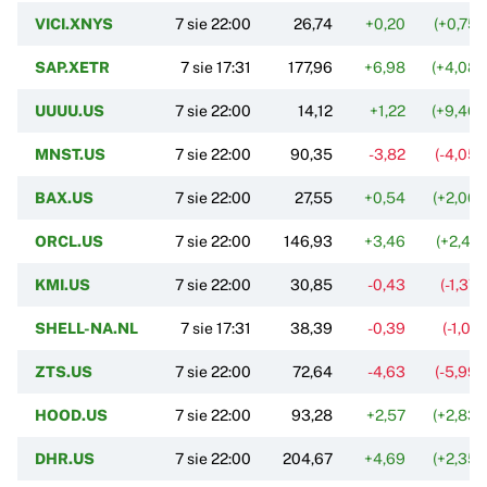
VICI.XNYS
7 sie 22:00
26,74
+0,20
(+0,75
SAP.XETR
7 sie 17:31
177,96
+6,98
(+4,08
UUUU.US
7 sie 22:00
14,12
+1,22
(+9,46
MNST.US
7 sie 22:00
90,35
-3,82
(-4,05
BAX.US
7 sie 22:00
27,55
+0,54
(+2,00
ORCL.US
7 sie 22:00
146,93
+3,46
(+2,41
KMI.US
7 sie 22:00
30,85
-0,43
(-1,37
SHELL-NA.NL
7 sie 17:31
38,39
-0,39
(-1,01
ZTS.US
7 sie 22:00
72,64
-4,63
(-5,99
HOOD.US
7 sie 22:00
93,28
+2,57
(+2,83
DHR.US
7 sie 22:00
204,67
+4,69
(+2,35