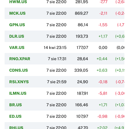
HWM.US
7 sie 22:00
281,95
-7,77
(-2,68
MCK.US
7 sie 22:00
869,27
-2,11
(-0,24
GPN.US
7 sie 22:00
86,14
-1,55
(-1,77
DLR.US
7 sie 22:00
193,73
+1,17
(+0,61
VAR.US
14 kwi 23:15
177,07
0,00
(0,00
RNO.XPAR
7 sie 17:31
28,64
+0,44
(+1,56
CDNS.US
7 sie 22:00
339,05
+0,63
(+0,19
RSI.XNYS
7 sie 21:59
24,90
-0,18
(-0,74
ILMN.US
7 sie 22:00
187,91
-5,81
(-3,00
BR.US
7 sie 22:00
166,46
+1,71
(+1,03
ED.US
7 sie 22:00
107,97
-0,98
(-0,90
RHI.US
7 sie 22:00
42,70
+2,02
(+4,97