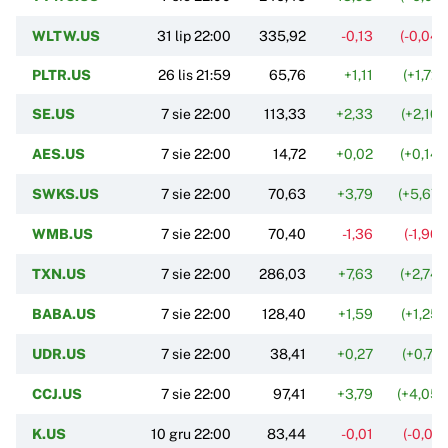
WLTW.US
31 lip 22:00
335,92
-0,13
(-0,04
PLTR.US
26 lis 21:59
65,76
+1,11
(+1,72
SE.US
7 sie 22:00
113,33
+2,33
(+2,10
AES.US
7 sie 22:00
14,72
+0,02
(+0,14
SWKS.US
7 sie 22:00
70,63
+3,79
(+5,67
WMB.US
7 sie 22:00
70,40
-1,36
(-1,90
TXN.US
7 sie 22:00
286,03
+7,63
(+2,74
BABA.US
7 sie 22:00
128,40
+1,59
(+1,25
UDR.US
7 sie 22:00
38,41
+0,27
(+0,71
CCJ.US
7 sie 22:00
97,41
+3,79
(+4,05
K.US
10 gru 22:00
83,44
-0,01
(-0,01