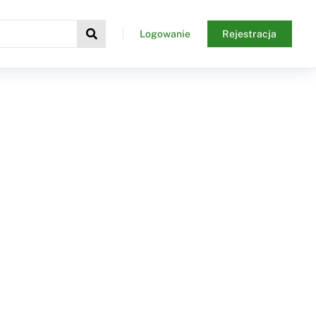
Logowanie
Rejestracja