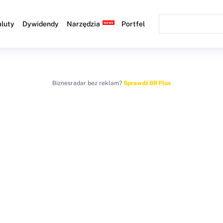
luty
Dywidendy
Narzędzia
Portfel
Biznesradar bez reklam?
Sprawdź BR Plus