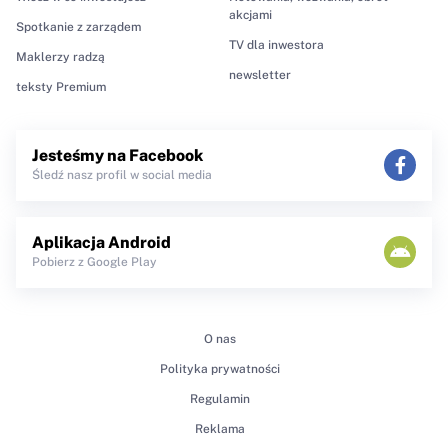
akcjami
Spotkanie z zarządem
TV dla inwestora
Maklerzy radzą
newsletter
teksty Premium
Jesteśmy na Facebook
Śledź nasz profil w social media
Aplikacja Android
Pobierz z Google Play
O nas
Polityka prywatności
Regulamin
Reklama