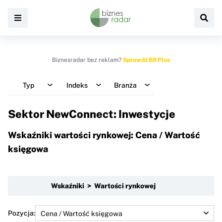
Biznesradar bez reklam?
Sprawdź BR Plus
Typ
Indeks
Branża
Sektor NewConnect: Inwestycje
Wskaźniki wartości rynkowej: Cena / Wartość
księgowa
Wskaźniki > Wartości rynkowej
Pozycja: